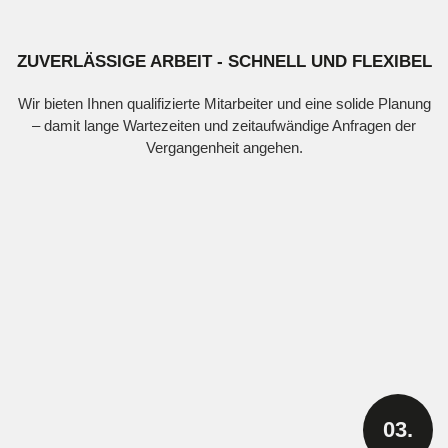
ZUVERLÄSSIGE ARBEIT - SCHNELL UND FLEXIBEL
Wir bieten Ihnen qualifizierte Mitarbeiter und eine solide Planung
– damit lange Wartezeiten und zeitaufwändige Anfragen der
Vergangenheit angehen.
03.