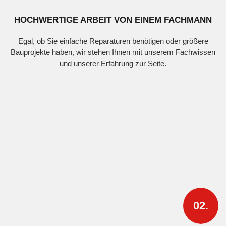
HOCHWERTIGE ARBEIT VON EINEM FACHMANN
Egal, ob Sie einfache Reparaturen benötigen oder größere
Bauprojekte haben, wir stehen Ihnen mit unserem Fachwissen
und unserer Erfahrung zur Seite.
02.