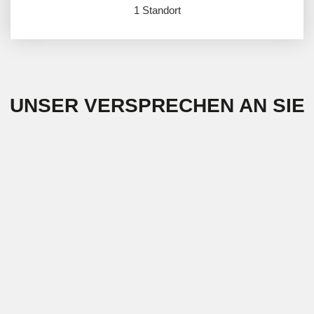
1 Standort
UNSER VERSPRECHEN AN SIE