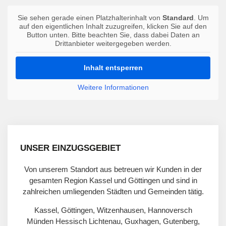
Sie sehen gerade einen Platzhalterinhalt von
Standard
. Um
auf den eigentlichen Inhalt zuzugreifen, klicken Sie auf den
Button unten. Bitte beachten Sie, dass dabei Daten an
Drittanbieter weitergegeben werden.
Inhalt entsperren
Weitere Informationen
UNSER EINZUGSGEBIET
Von unserem Standort aus betreuen wir Kunden in der
gesamten Region Kassel und Göttingen und sind in
zahlreichen umliegenden Städten und Gemeinden tätig.
Kassel, Göttingen, Witzenhausen, Hannoversch
Münden Hessisch Lichtenau, Guxhagen, Gutenberg,