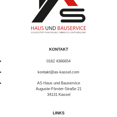
KONTAKT
0162 4366654
kontakt@as-kassel.com
AS Haus und Bauservice
Auguste-Förster-Straße 21
34131 Kassel
LINKS