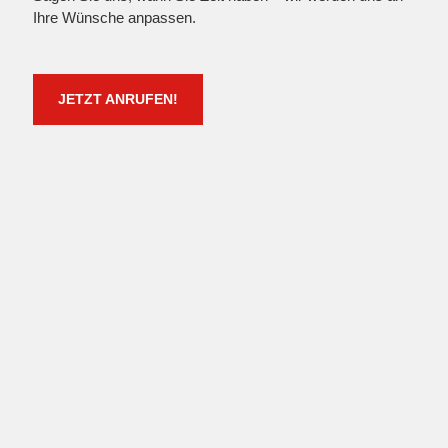
Ihre Wünsche anpassen.
JETZT ANRUFEN!