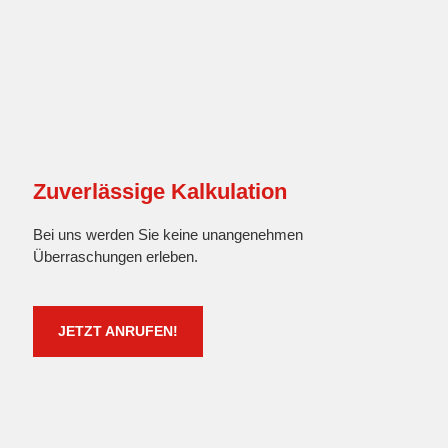
Zuverlässige Kalkulation
Bei uns werden Sie keine unangenehmen
Überraschungen erleben.
JETZT ANRUFEN!