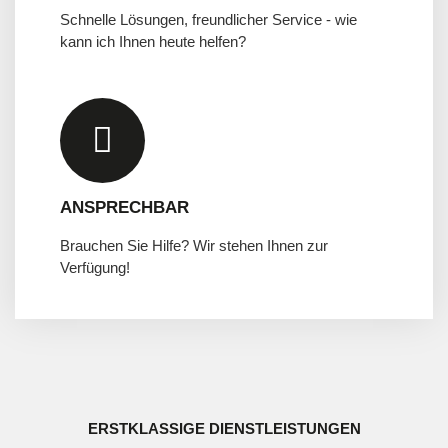
Schnelle Lösungen, freundlicher Service - wie
kann ich Ihnen heute helfen?
ANSPRECHBAR
Brauchen Sie Hilfe? Wir stehen Ihnen zur
Verfügung!
ERSTKLASSIGE DIENSTLEISTUNGEN