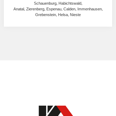
Schauenburg, Habichtswald,
Anatal, Zierenberg, Espenau, Calden, Immenhausen,
Grebenstein, Helsa, Nieste