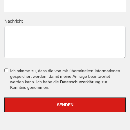
Nachricht
Ich stimme zu, dass die von mir übermittelten Informationen
gespeichert werden, damit meine Anfrage beantwortet
werden kann. Ich habe die
Datenschutzerklärung
zur
Kenntnis genommen.
SENDEN