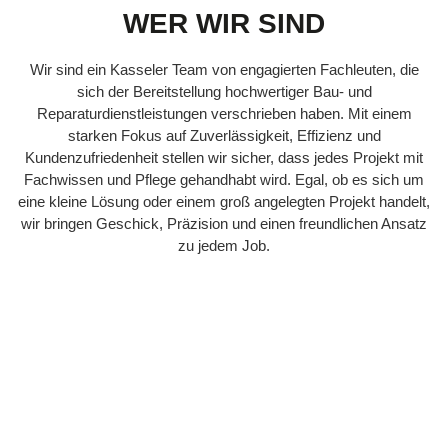
WER WIR SIND
Wir sind ein Kasseler Team von engagierten Fachleuten, die
sich der Bereitstellung hochwertiger Bau- und
Reparaturdienstleistungen verschrieben haben. Mit einem
starken Fokus auf Zuverlässigkeit, Effizienz und
Kundenzufriedenheit stellen wir sicher, dass jedes Projekt mit
Fachwissen und Pflege gehandhabt wird. Egal, ob es sich um
eine kleine Lösung oder einem groß angelegten Projekt handelt,
wir bringen Geschick, Präzision und einen freundlichen Ansatz
zu jedem Job.