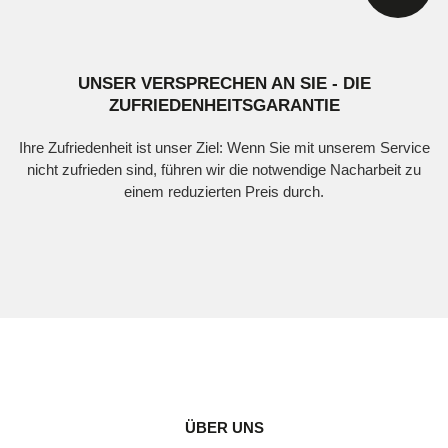
UNSER VERSPRECHEN AN SIE - DIE
ZUFRIEDENHEITSGARANTIE
Ihre Zufriedenheit ist unser Ziel: Wenn Sie mit unserem Service
nicht zufrieden sind, führen wir die notwendige Nacharbeit zu
einem reduzierten Preis durch.
ÜBER UNS