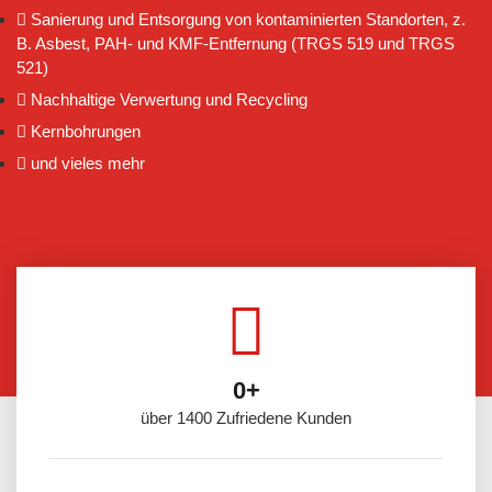
Sanierung und Entsorgung von kontaminierten Standorten, z.
B. Asbest, PAH- und KMF-Entfernung (TRGS 519 und TRGS
521)
Nachhaltige Verwertung und Recycling
Kernbohrungen
und vieles mehr
0
+
über 1400 Zufriedene Kunden