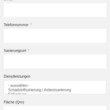
Telefonnummer
Sanierungsort
Dienstleistungen
Fläche (qm)