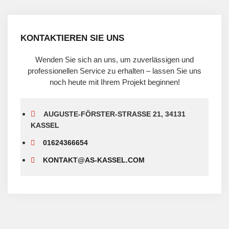
KONTAKTIEREN SIE UNS
Wenden Sie sich an uns, um zuverlässigen und
professionellen Service zu erhalten – lassen Sie uns
noch heute mit Ihrem Projekt beginnen!
AUGUSTE-FÖRSTER-STRASSE 21, 34131 K
ASSEL
01624366654
KONTAKT@AS-KASSEL.COM