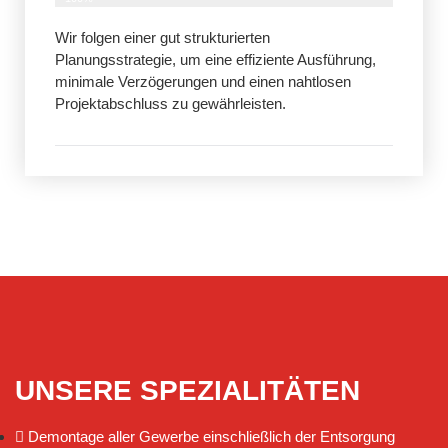
Wir folgen einer gut strukturierten
Planungsstrategie, um eine effiziente Ausführung,
minimale Verzögerungen und einen nahtlosen
Projektabschluss zu gewährleisten.
UNSERE SPEZIALITÄTEN
Demontage aller Gewerbe einschließlich der Entsorgung