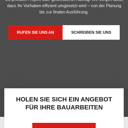
dass Ihr Vorhaben effizient umgesetzt wird – von der Planung
bis zur finalen Ausführung.
RUFEN SIE UNS AN
SCHREIBEN SIE UNS
HOLEN SIE SICH EIN ANGEBOT
FÜR IHRE BAUARBEITEN