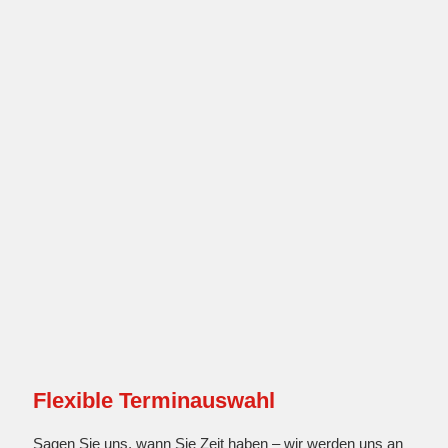
Flexible Terminauswahl
Sagen Sie uns, wann Sie Zeit haben – wir werden uns an