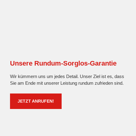
Unsere Rundum-Sorglos-Garantie
Wir kümmern uns um jedes Detail. Unser Ziel ist es, dass
Sie am Ende mit unserer Leistung rundum zufrieden sind.
JETZT ANRUFEN!