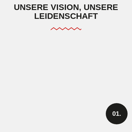
UNSERE VISION, UNSERE
LEIDENSCHAFT
01.