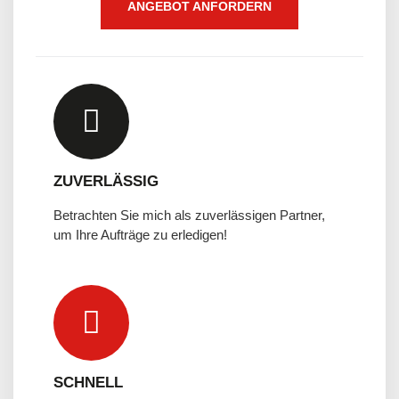
ANGEBOT ANFORDERN
ZUVERLÄSSIG
Betrachten Sie mich als zuverlässigen Partner,
um Ihre Aufträge zu erledigen!
SCHNELL