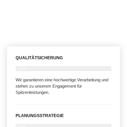
QUALITÄTSICHERUNG
100%
Wir garantieren eine hochwertige Verarbeitung und
stehen zu unserem Engagement für
Spitzenleistungen.
PLANUNGSSTRATEGIE
100%