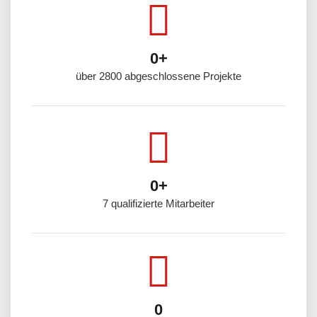
0
+
über 2800 abgeschlossene Projekte
0
+
7 qualifizierte Mitarbeiter
0