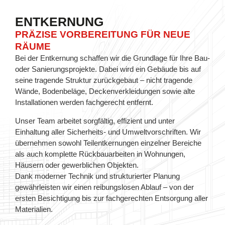
ENTKERNUNG
PRÄZISE VORBEREITUNG FÜR NEUE
RÄUME
Bei der Entkernung schaffen wir die Grundlage für Ihre Bau-
oder Sanierungsprojekte. Dabei wird ein Gebäude bis auf
seine tragende Struktur zurückgebaut – nicht tragende
Wände, Bodenbeläge, Deckenverkleidungen sowie alte
Installationen werden fachgerecht entfernt.
Unser Team arbeitet sorgfältig, effizient und unter
Einhaltung aller Sicherheits- und Umweltvorschriften. Wir
übernehmen sowohl Teilentkernungen einzelner Bereiche
als auch komplette Rückbauarbeiten in Wohnungen,
Häusern oder gewerblichen Objekten.
Dank moderner Technik und strukturierter Planung
gewährleisten wir einen reibungslosen Ablauf – von der
ersten Besichtigung bis zur fachgerechten Entsorgung aller
Materialien.