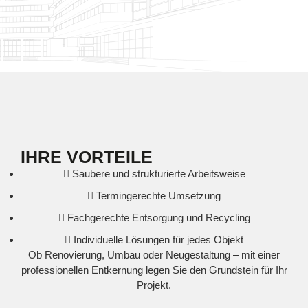
IHRE VORTEILE
Saubere und strukturierte Arbeitsweise
Termingerechte Umsetzung
Fachgerechte Entsorgung und Recycling
Individuelle Lösungen für jedes Objekt
Ob Renovierung, Umbau oder Neugestaltung – mit einer
professionellen Entkernung legen Sie den Grundstein für Ihr
Projekt.