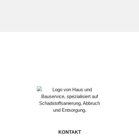
KONTAKT