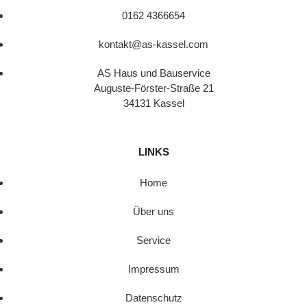
0162 4366654
kontakt@as-kassel.com
AS Haus und Bauservice
Auguste-Förster-Straße 21
34131 Kassel
LINKS
Home
Über uns
Service
Impressum
Datenschutz